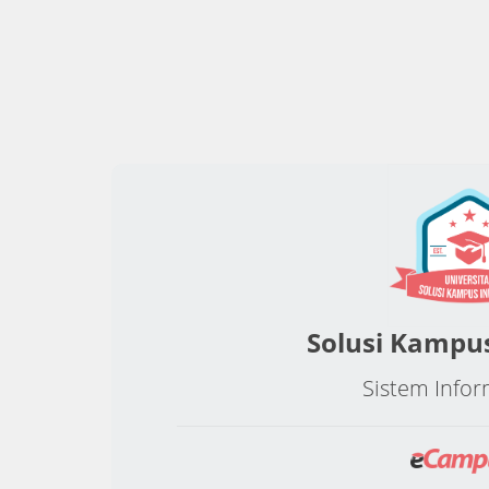
Solusi Kampu
Sistem Infor